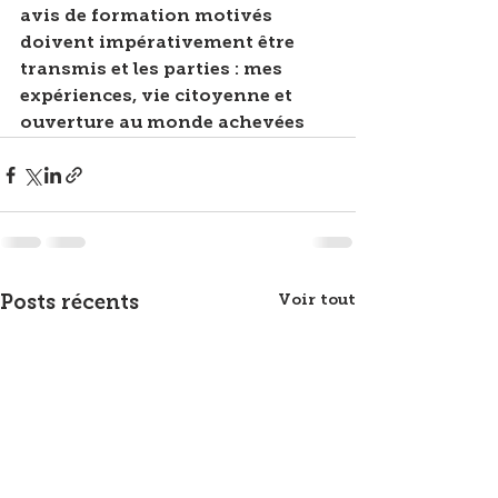
avis de formation motivés 
doivent impérativement être 
transmis et les parties : mes 
expériences, vie citoyenne et 
ouverture au monde achevées
Voir tout
Posts récents