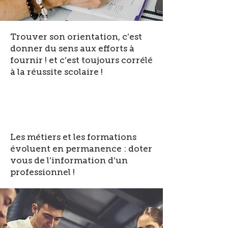
Trouver son orientation, c’est
donner du sens aux efforts à
fournir ! et c’est toujours corrélé
à la réussite scolaire !
Les métiers et les formations
évoluent en permanence : doter
vous de l’information d’un
professionnel !