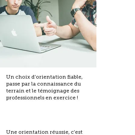
Un choix d’orientation fiable,
passe par la connaissance du
terrain et le témoignage des
professionnels en exercice !
Une orientation réussie, c’est