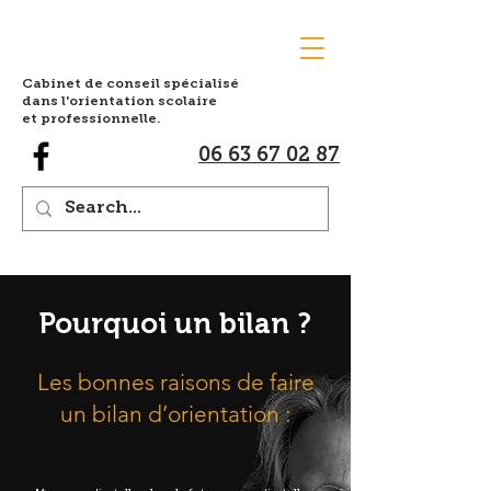
Cabinet de conseil spécialisé
dans l'orientation scolaire
et professionnelle.
06 63 67 02 87
Pourquoi un bilan ?
Les bonnes raisons de faire
un bilan d’orientation :