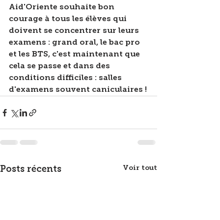
Aid'Oriente souhaite bon 
courage à tous les élèves qui 
doivent se concentrer sur leurs 
examens : grand oral, le bac pro 
et les BTS, c'est maintenant que 
cela se passe et dans des 
conditions difficiles : salles 
d'examens souvent caniculaires !
Voir tout
Posts récents