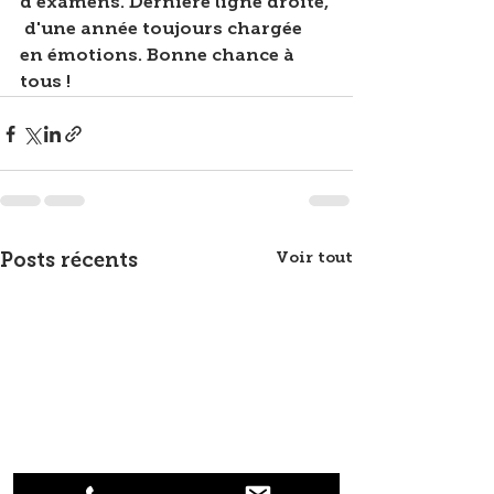
d'examens. Dernière ligne droite, 
 d'une année toujours chargée 
en émotions. Bonne chance à 
tous !
Voir tout
Posts récents