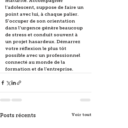
maturité. Accompagner 
l'adolescent, suppose de faire un 
point avec lui, à chaque palier.
S'occuper de son orientation 
dans l'urgence génère beaucoup 
de stress et conduit souvent à 
un projet hasardeux. Démarrez 
votre réflexion le plus tôt 
possible avec un professionnel 
connecté au monde de la 
formation et de l'entreprise.
Voir tout
Posts récents