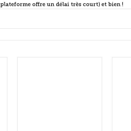
 plateforme offre un délai très court) et bien ! 