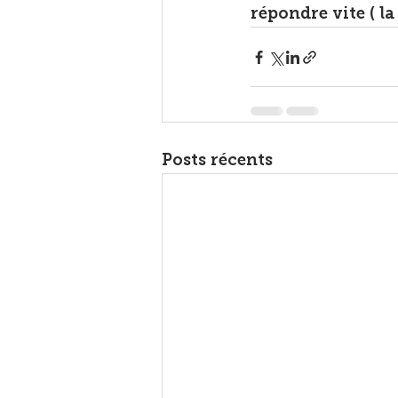
répondre vite ( la
Posts récents