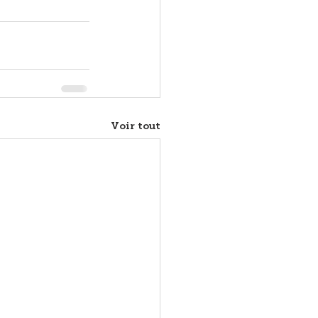
Voir tout