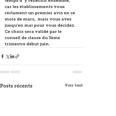
temps d' y réfléchir ensemble,  
car les établissements vous 
réclament un premier avis en ce 
mois de mars,  mais vous avez 
jusqu'en mai pour vous décidez. 
Ce choix sera validé par le 
conseil de classe du 3ème 
trimestre début juin.
Voir tout
Posts récents