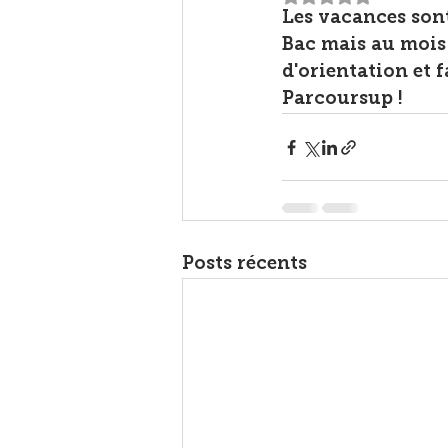
Les vacances sont
Bac mais au mois 
d'orientation et 
Parcoursup !
Posts récents