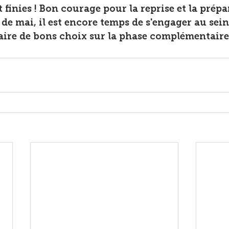
 finies ! Bon courage pour la reprise et la prépa
de mai, il est encore temps de s'engager au sein
faire de bons choix sur la phase complémentaire