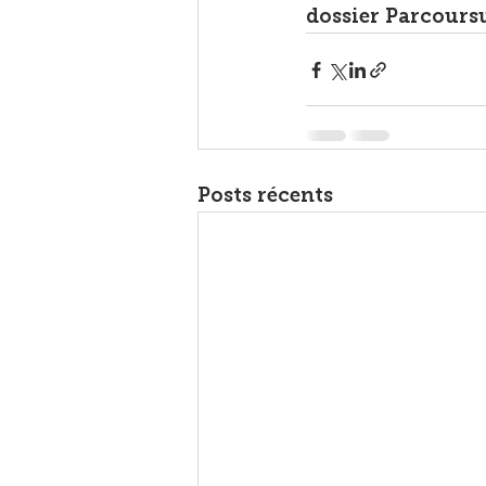
dossier Parcoursup
Posts récents