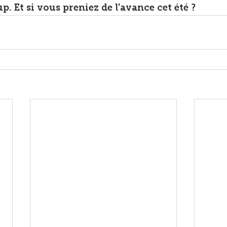
. Et si vous preniez de l'avance cet été ?