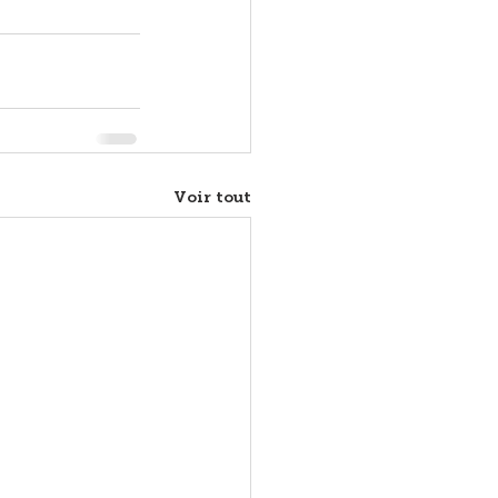
Voir tout