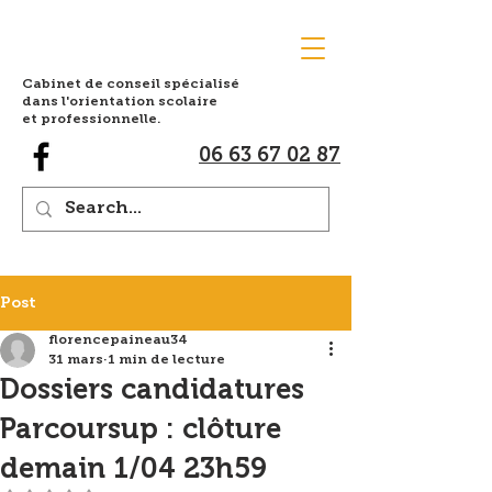
Cabinet de conseil spécialisé
dans l'orientation scolaire
et professionnelle.
06 63 67 02 87
Post
florencepaineau34
31 mars
1 min de lecture
Dossiers candidatures
Parcoursup : clôture
demain 1/04 23h59