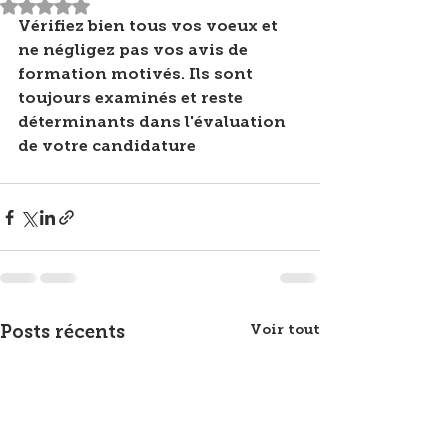
Noté NaN étoiles sur 5.
Vérifiez bien tous vos voeux et 
ne négligez pas vos avis de 
formation motivés. Ils sont 
toujours examinés et reste 
déterminants dans l'évaluation 
de votre candidature
Voir tout
Posts récents