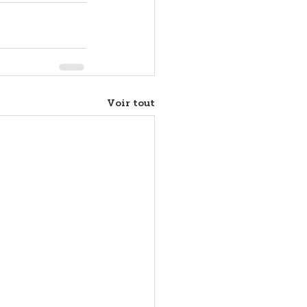
Voir tout