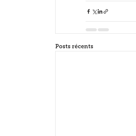
Posts récents